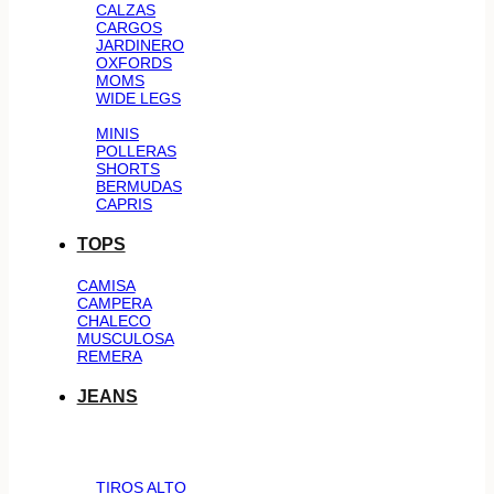
CALZAS
CARGOS
JARDINERO
OXFORDS
MOMS
WIDE LEGS
MINIS
POLLERAS
SHORTS
BERMUDAS
CAPRIS
TOPS
CAMISA
CAMPERA
CHALECO
MUSCULOSA
REMERA
JEANS
TIROS ALTO