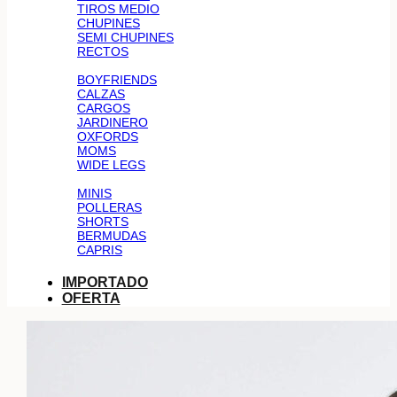
TIROS MEDIO
CHUPINES
SEMI CHUPINES
RECTOS
BOYFRIENDS
CALZAS
CARGOS
JARDINERO
OXFORDS
MOMS
WIDE LEGS
MINIS
POLLERAS
SHORTS
BERMUDAS
CAPRIS
IMPORTADO
OFERTA