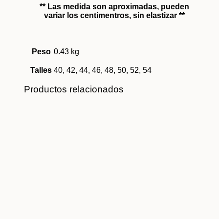
** Las medida son aproximadas, pueden
variar los centimentros, sin elastizar **
Peso
0.43 kg
Talles
40, 42, 44, 46, 48, 50, 52, 54
Productos relacionados