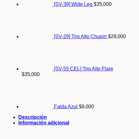
[SV-39] Wide Leg
$
35,000
[SV-29] Tiro Alto Chupin
$
29,000
[SV-55 CEL] Tiro Alto Flare
$
35,000
Falda Azul
$
9,000
Descripción
Información adicional