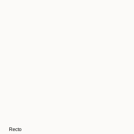
Recto