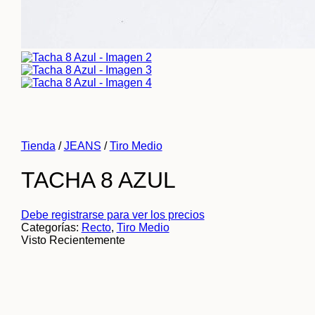
Tienda
/
JEANS
/
Tiro Medio
TACHA 8 AZUL
Debe registrarse para ver los precios
Categorías:
Recto
,
Tiro Medio
Visto Recientemente