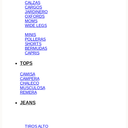
CALZAS
CARGOS
JARDINERO
OXFORDS
MOMS
WIDE LEGS
MINIS
POLLERAS
SHORTS
BERMUDAS
CAPRIS
TOPS
CAMISA
CAMPERA
CHALECO
MUSCULOSA
REMERA
JEANS
TIROS ALTO