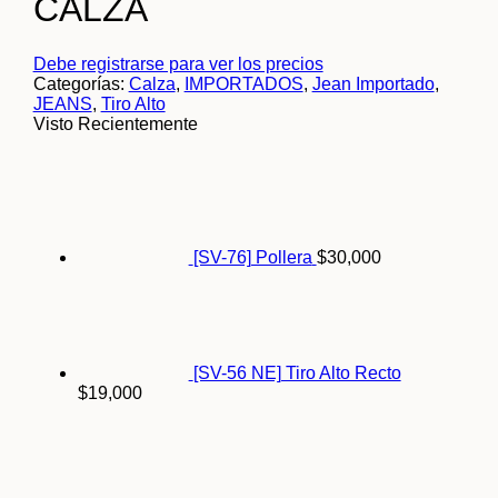
CALZA
Debe registrarse para ver los precios
Categorías:
Calza
,
IMPORTADOS
,
Jean Importado
,
JEANS
,
Tiro Alto
Visto Recientemente
[SV-76] Pollera
$
30,000
[SV-56 NE] Tiro Alto Recto
$
19,000