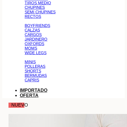
TIROS MEDIO
CHUPINES
SEMI CHUPINES
RECTOS
BOYFRIENDS
CALZAS
CARGOS
JARDINERO
OXFORDS
MOMS
WIDE LEGS
MINIS
POLLERAS
SHORTS
BERMUDAS
CAPRIS
IMPORTADO
OFERTA
NUEVO