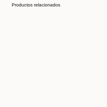
Productos relacionados