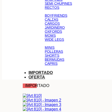
SEMI CHUPINES
RECTOS
BOYFRIENDS
CALZAS
CARGOS
JARDINERO
OXFORDS
MOMS
WIDE LEGS
MINIS
POLLERAS
SHORTS
BERMUDAS
CAPRIS
IMPORTADO
OFERTA
IMPORTADO