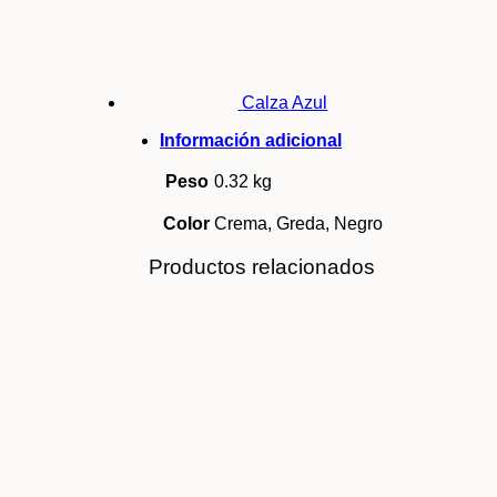
Calza Azul
Información adicional
Peso
0.32 kg
Color
Crema, Greda, Negro
Productos relacionados