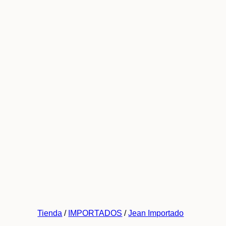
Tienda
/
IMPORTADOS
/
Jean Importado