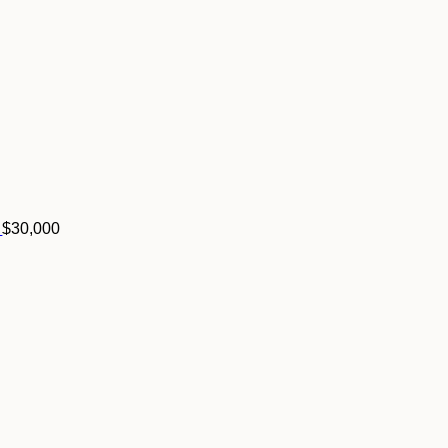
$
30,000