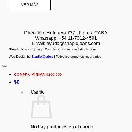
VER MÁS
Dirección: Helguera 737 , Flores, CABA
Whatsapp: +54 11-7012-4591
Email: ayuda@shaplejeans.com
Shaple Jeans
Copyright 2026 © | email: ayuda@shaple.com
Web Design by
Studio Gedos
| Todos los derechos reservados
COMPRA MÍNIMA $200.000
$
0
Carrito
No hay productos en el carrito.