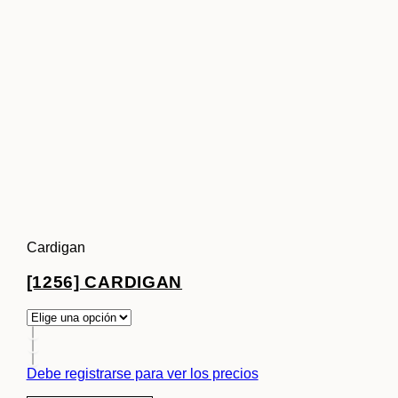
Cardigan
[1256] CARDIGAN
Debe registrarse para ver los precios